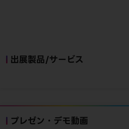
出展製品/サービス
プレゼン・デモ動画