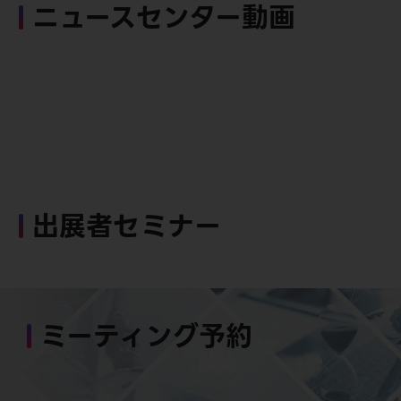
ニュースセンター動画
出展者セミナー
ミーティング予約