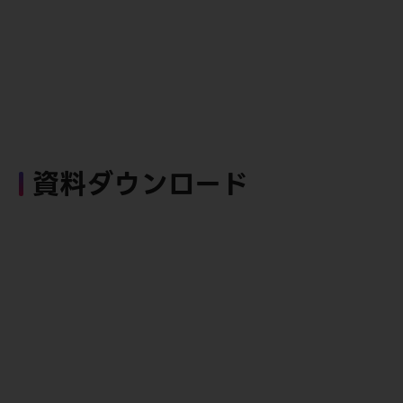
資料ダウンロード