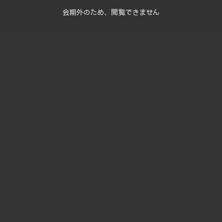
会期外のため、閲覧できません