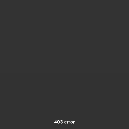
403 error