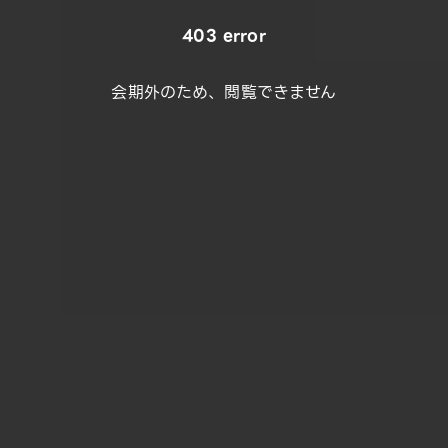
403 error
会期外のため、閲覧できません