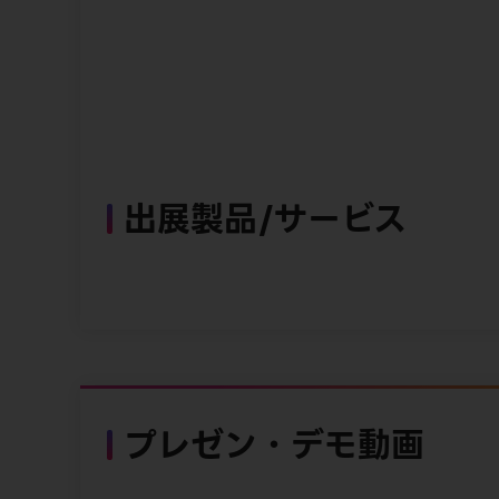
出展製品/サービス
プレゼン・デモ動画