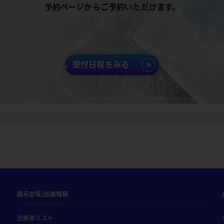
予約ページからご予約いただけます。
受付日程をみる
展示会場/出展情報
出展者リスト