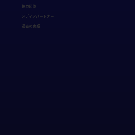
協力団体
メディアパートナー
過去の実績