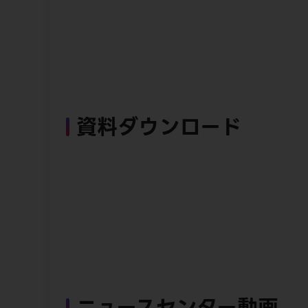
資料ダウンロード
ニュースセンター動画