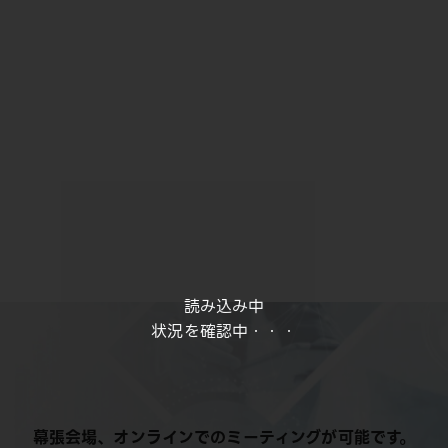
読み込み中
状況を確認中・・・
幕張会場、オンラインでのミーティングが可能です。