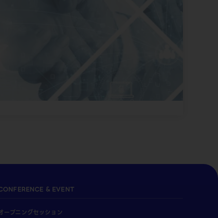
CONFERENCE & EVENT
オープニングセッション