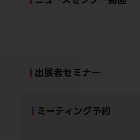
出展者セミナー
ミーティング予約