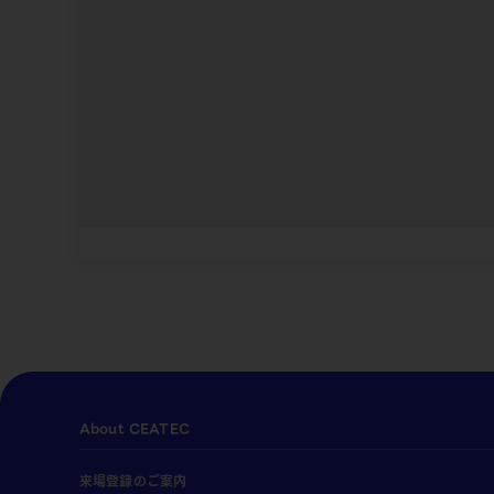
About CEATEC
来場登録のご案内