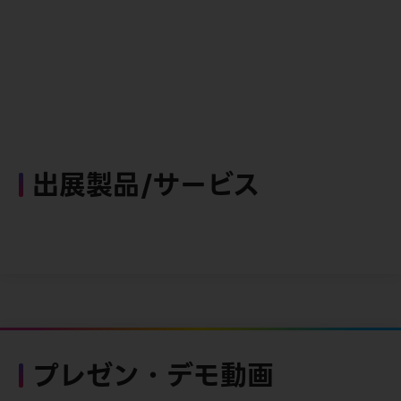
出展製品/サービス
プレゼン・デモ動画