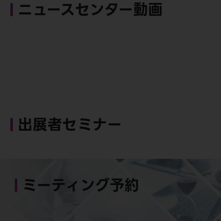
ニュースセンター動画
出展者セミナー
ミーティング予約