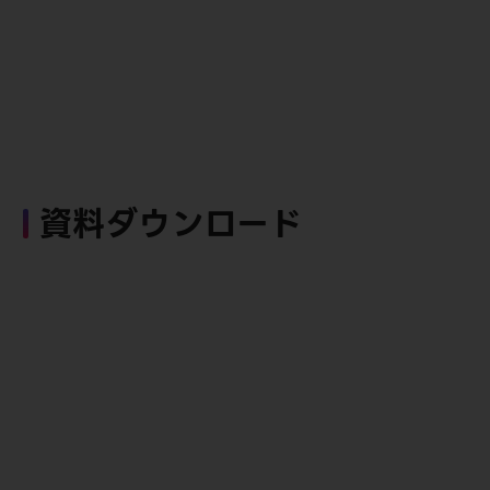
資料ダウンロード