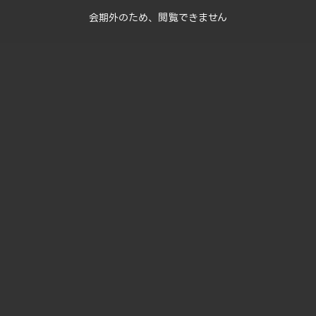
会期外のため、閲覧できません