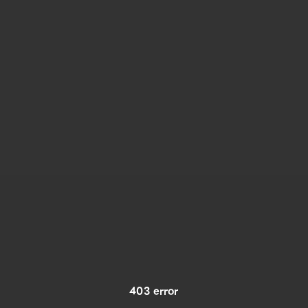
403 error