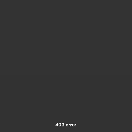
403 error