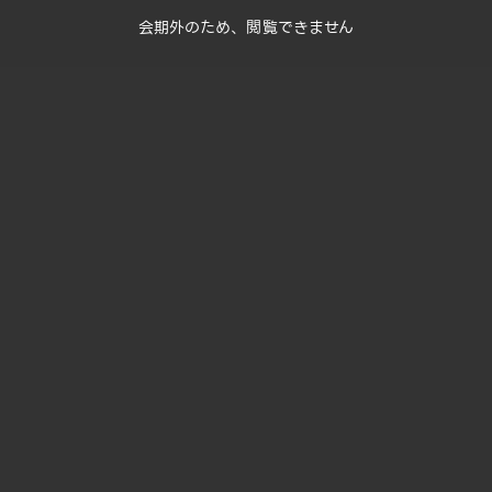
会期外のため、閲覧できません