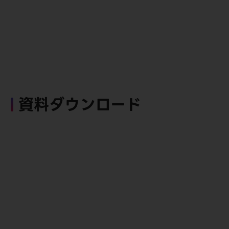
資料ダウンロード