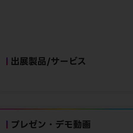
出展製品/サービス
プレゼン・デモ動画