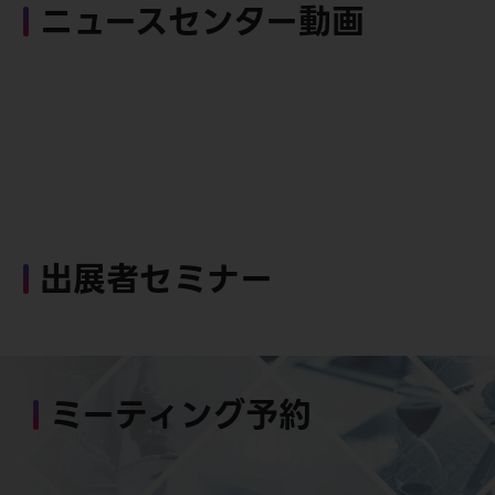
ニュースセンター動画
出展者セミナー
ミーティング予約