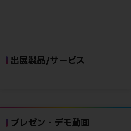
出展製品/サービス
プレゼン・デモ動画