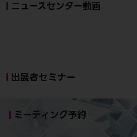
ニュースセンター動画
出展者セミナー
ミーティング予約