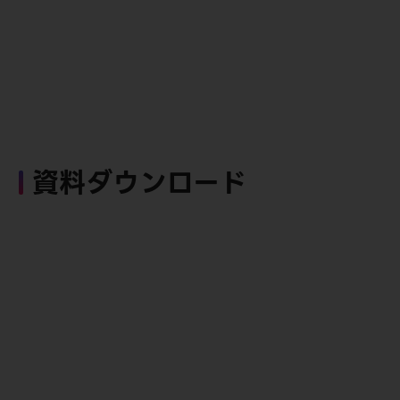
資料ダウンロード