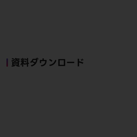
資料ダウンロード