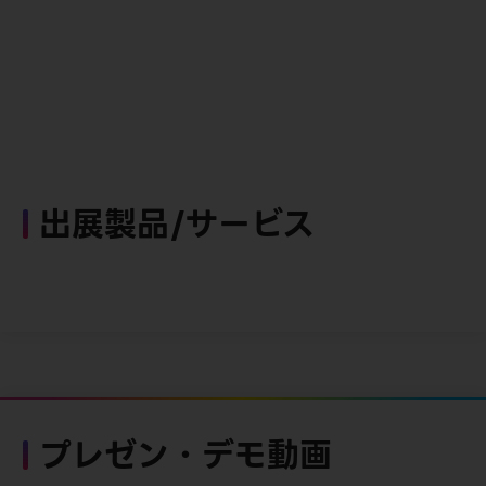
出展製品/サービス
プレゼン・デモ動画