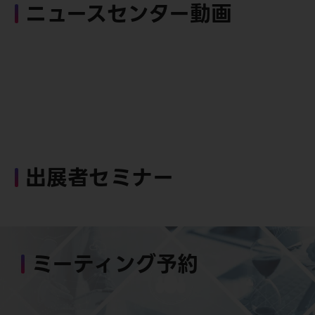
ニュースセンター動画
出展者セミナー
ミーティング予約