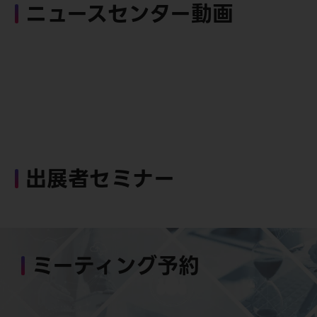
ニュースセンター動画
出展者セミナー
ミーティング予約