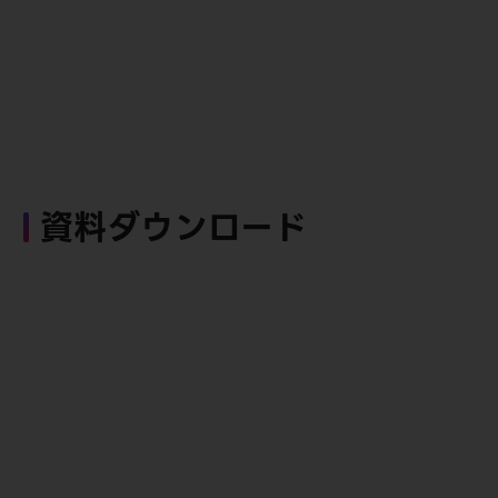
資料ダウンロード