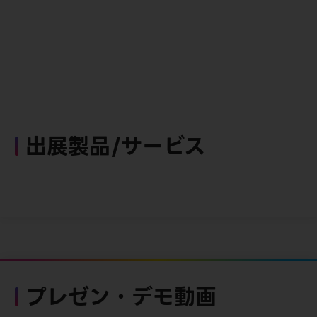
出展製品/サービス
プレゼン・デモ動画