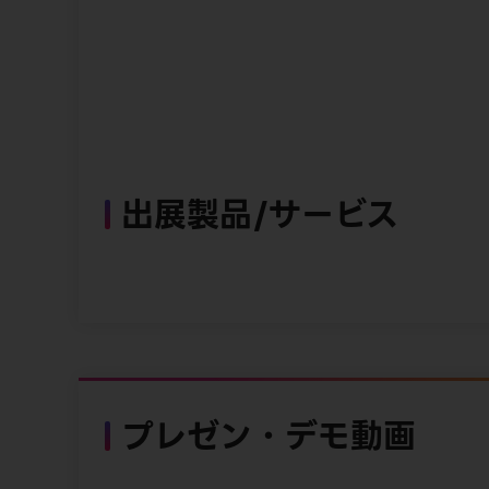
出展製品/サービス
プレゼン・デモ動画