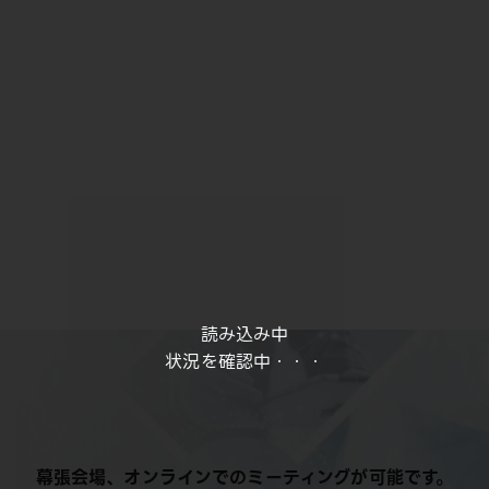
読み込み中
状況を確認中・・・
幕張会場、オンラインでのミーティングが可能です。