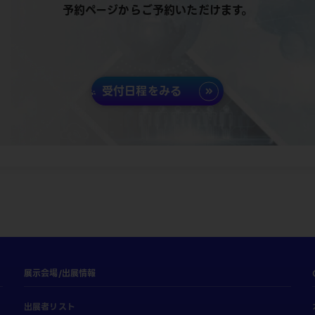
予約ページからご予約いただけます。
受付日程をみる
展示会場/出展情報
出展者リスト