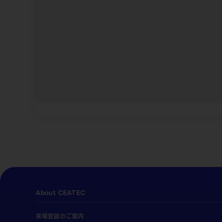
About CEATEC
来場登録のご案内