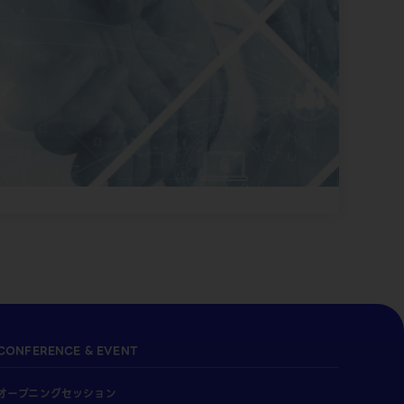
CONFERENCE & EVENT
オープニングセッション