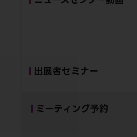
出展者セミナー
ミーティング予約