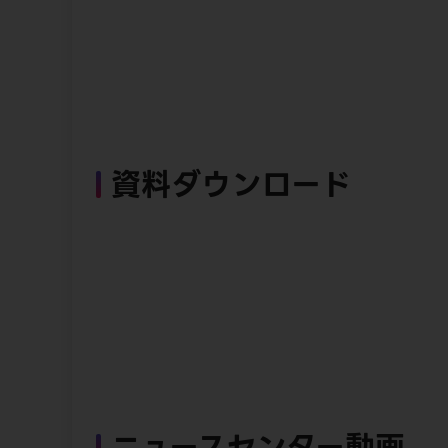
資料ダウンロード
ニュースセンター動画