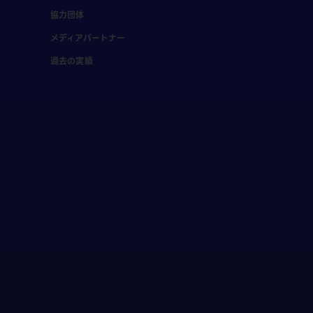
協力団体
メディアパートナー
過去の実績