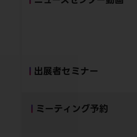
出展者セミナー
ミーティング予約