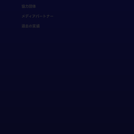
協力団体
メディアパートナー
過去の実績