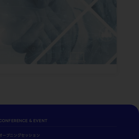
CONFERENCE & EVENT
オープニングセッション