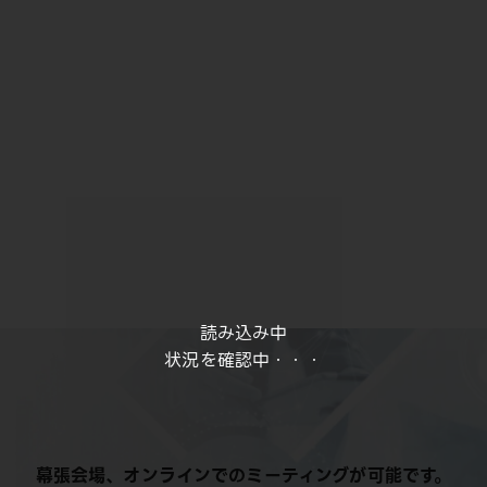
読み込み中
状況を確認中・・・
幕張会場、オンラインでのミーティングが可能です。