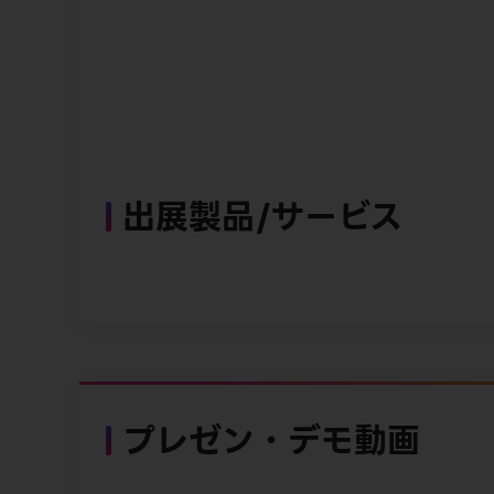
出展製品/サービス
プレゼン・デモ動画