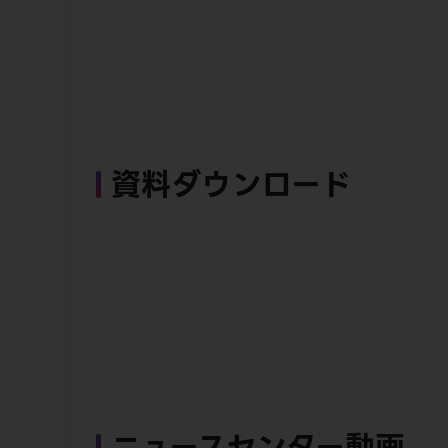
資料ダウンロード
ニュースセンター動画