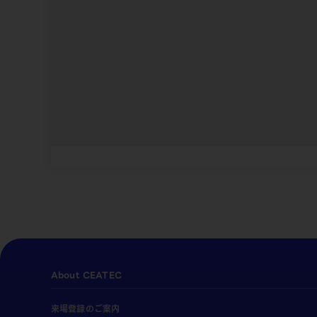
About CEATEC
来場登録のご案内