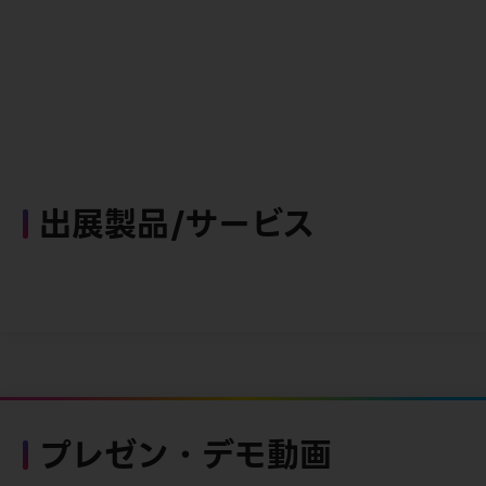
出展製品/サービス
プレゼン・デモ動画