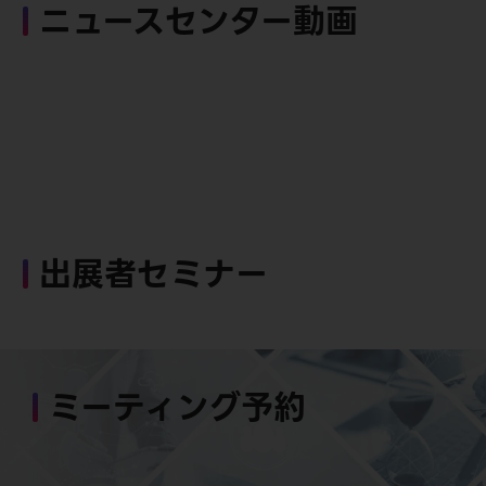
ニュースセンター動画
出展者セミナー
ミーティング予約