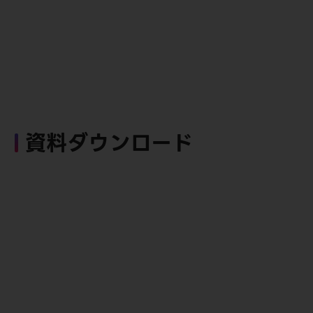
資料ダウンロード