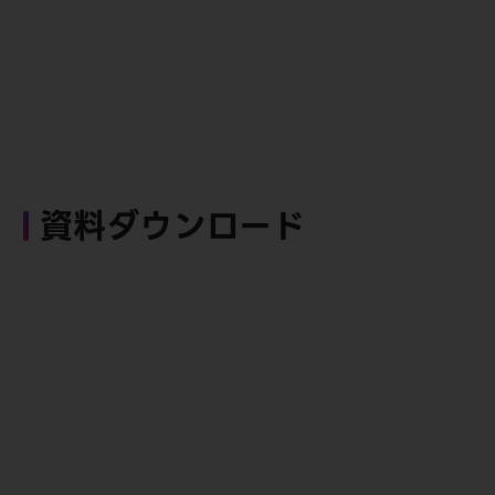
資料ダウンロード