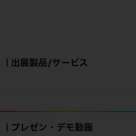
出展製品/サービス
プレゼン・デモ動画