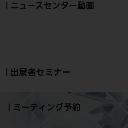
ニュースセンター動画
出展者セミナー
ミーティング予約