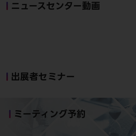
ニュースセンター動画
出展者セミナー
ミーティング予約