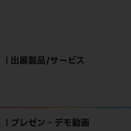
出展製品/サービス
プレゼン・デモ動画