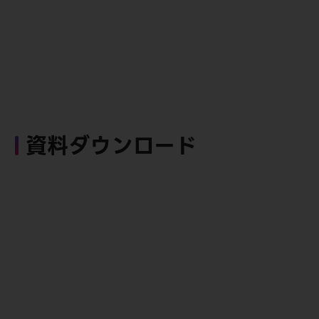
資料ダウンロード