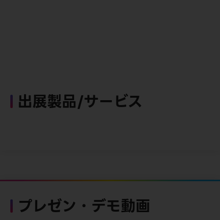
出展製品/サービス
プレゼン・デモ動画