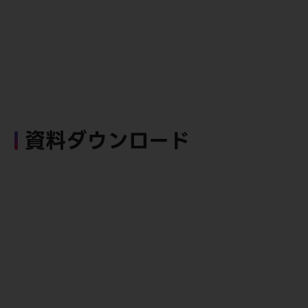
資料ダウンロード