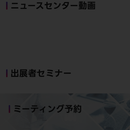
ニュースセンター動画
出展者セミナー
ミーティング予約