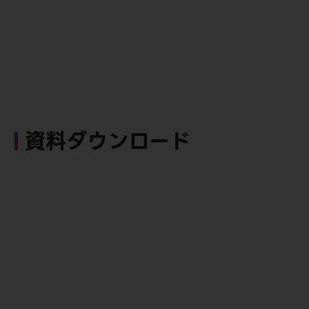
資料ダウンロード