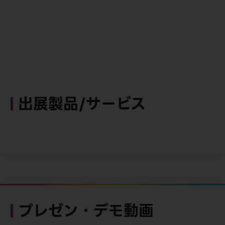
出展製品/サービス
プレゼン・デモ動画