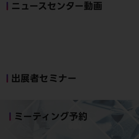
ニュースセンター動画
出展者セミナー
ミーティング予約