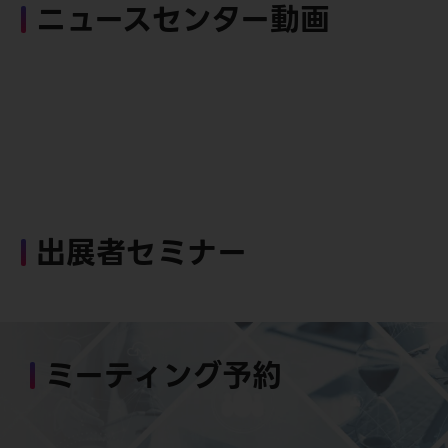
ニュースセンター動画
出展者セミナー
ミーティング予約