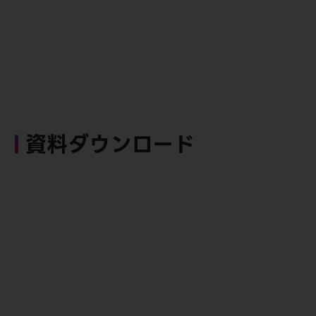
資料ダウンロード