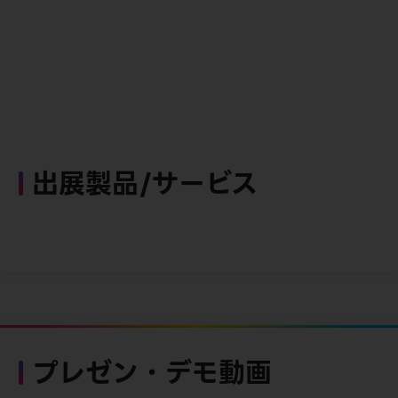
出展製品/サービス
プレゼン・デモ動画