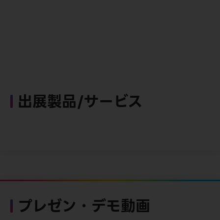
出展製品/サービス
プレゼン・デモ動画