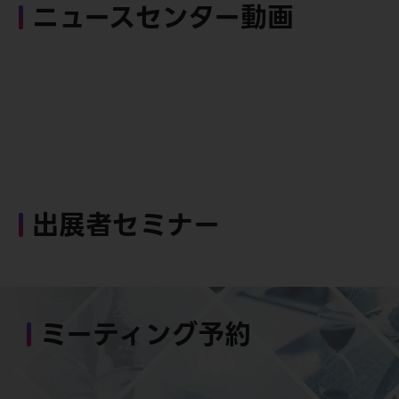
ニュースセンター動画
出展者セミナー
ミーティング予約