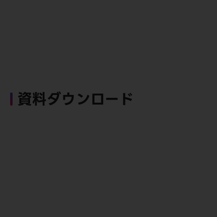
資料ダウンロード