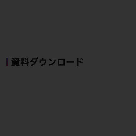
資料ダウンロード