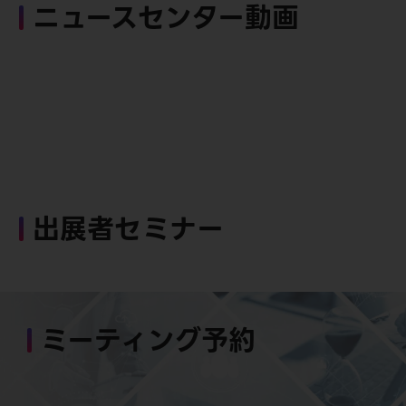
ニュースセンター動画
出展者セミナー
ミーティング予約