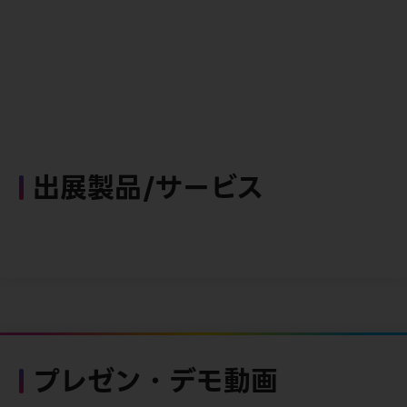
出展製品/サービス
プレゼン・デモ動画