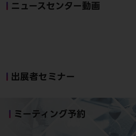
ニュースセンター動画
出展者セミナー
ミーティング予約