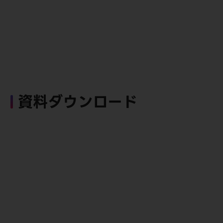
資料ダウンロード