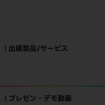
出展製品/サービス
プレゼン・デモ動画