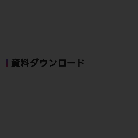
資料ダウンロード