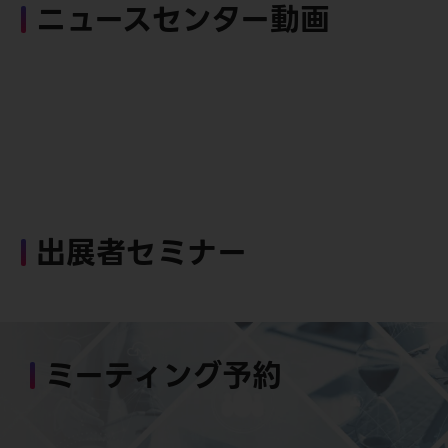
ニュースセンター動画
出展者セミナー
ミーティング予約