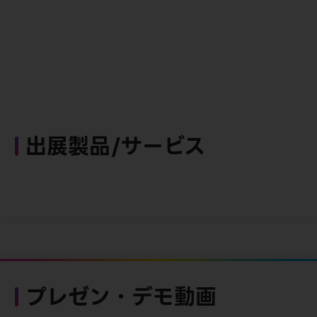
出展製品/サービス
プレゼン・デモ動画