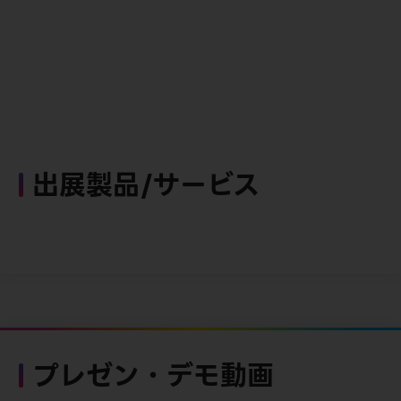
出展製品/サービス
プレゼン・デモ動画