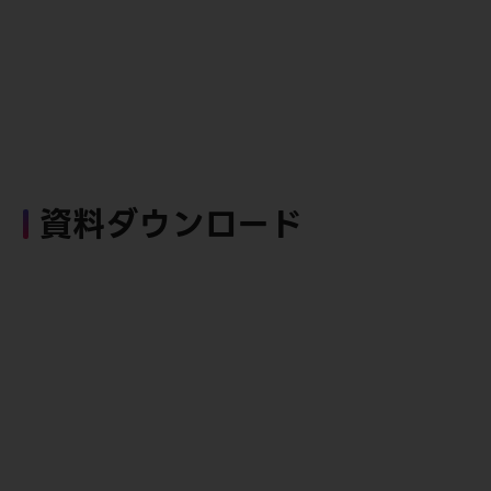
資料ダウンロード