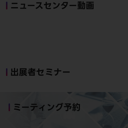
ニュースセンター動画
出展者セミナー
ミーティング予約