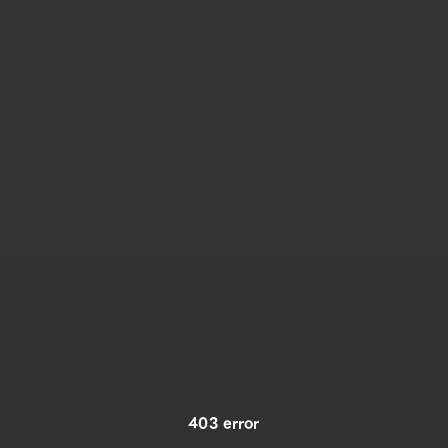
403 error