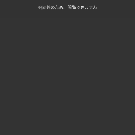
会期外のため、閲覧できません