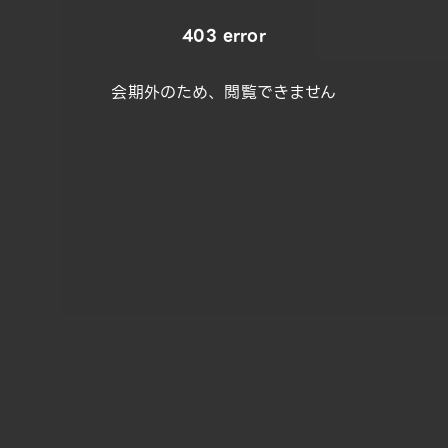
403 error
会期外のため、閲覧できません