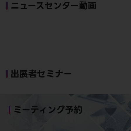
ニュースセンター動画
出展者セミナー
ミーティング予約