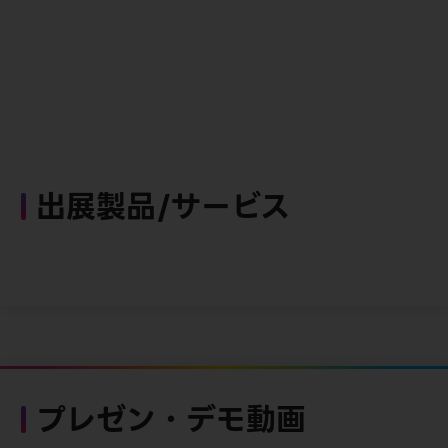
出展製品/サービス
プレゼン・デモ動画