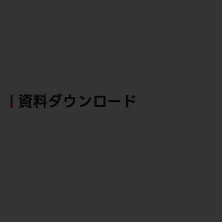
資料ダウンロード