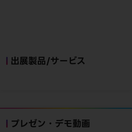
出展製品/サービス
プレゼン・デモ動画