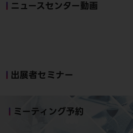
ニュースセンター動画
出展者セミナー
ミーティング予約