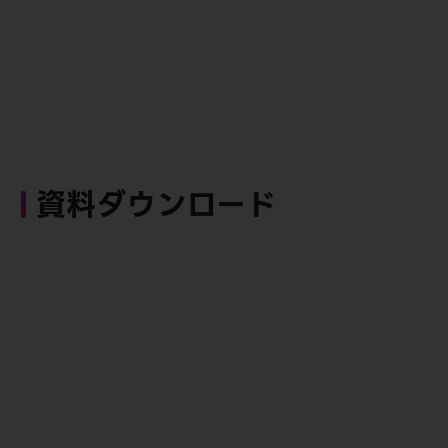
資料ダウンロード