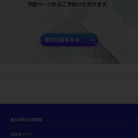
予約ページからご予約いただけます。
受付日程をみる
展示会場/出展情報
出展者リスト