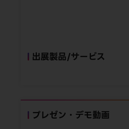
出展製品/サービス
プレゼン・デモ動画