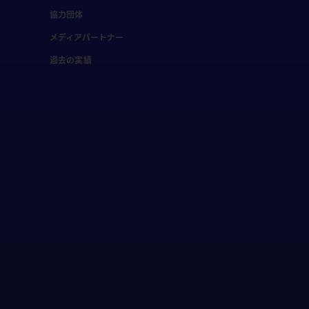
協力団体
メディアパートナー
過去の実績