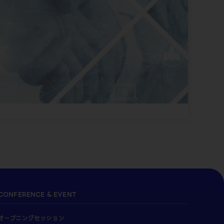
CONFERENCE & EVENT
オープニングセッション