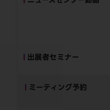
出展者セミナー
ミーティング予約