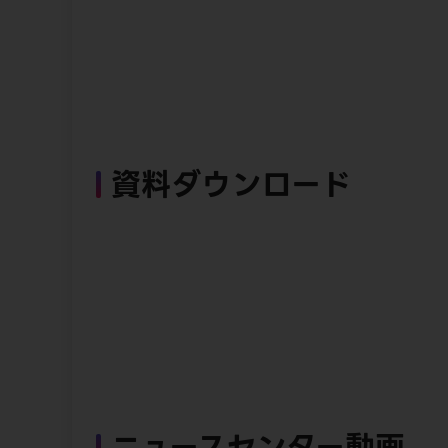
資料ダウンロード
ニュースセンター動画