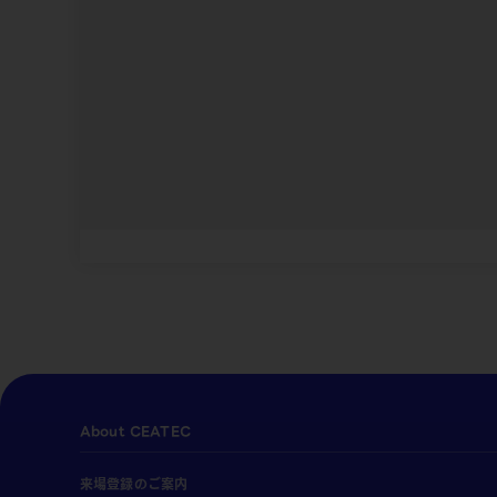
About CEATEC
来場登録のご案内