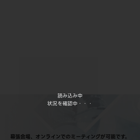
読み込み中
状況を確認中・・・
幕張会場、オンラインでのミーティングが可能です。