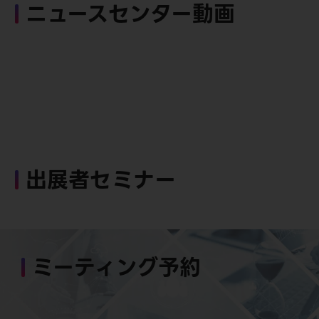
ニュースセンター動画
出展者セミナー
ミーティング予約