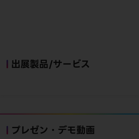
出展製品/サービス
プレゼン・デモ動画