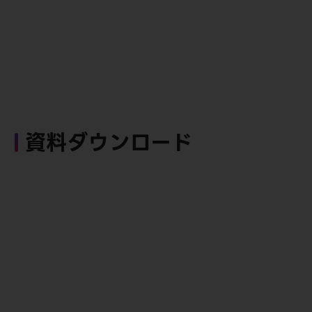
資料ダウンロード