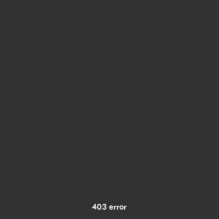
403 error