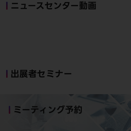
ニュースセンター動画
出展者セミナー
ミーティング予約