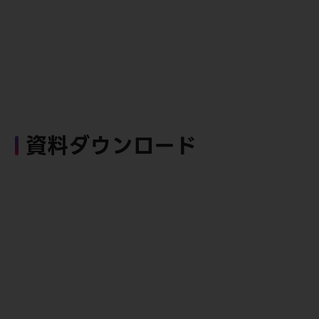
資料ダウンロード