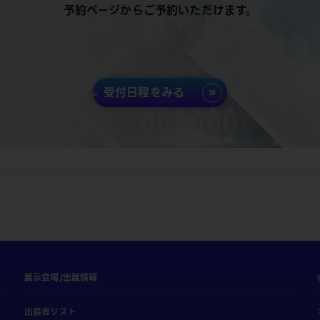
予約ページからご予約いただけます。
受付日程をみる
展示会場/出展情報
出展者リスト