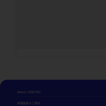
About CEATEC
来場登録のご案内