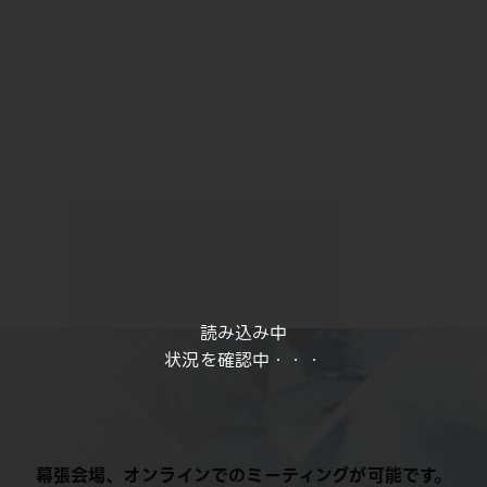
読み込み中
状況を確認中・・・
幕張会場、オンラインでのミーティングが可能です。