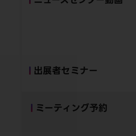
出展者セミナー
ミーティング予約