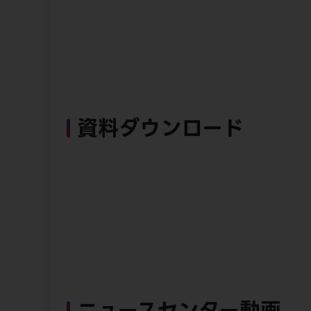
資料ダウンロード
ニュースセンター動画