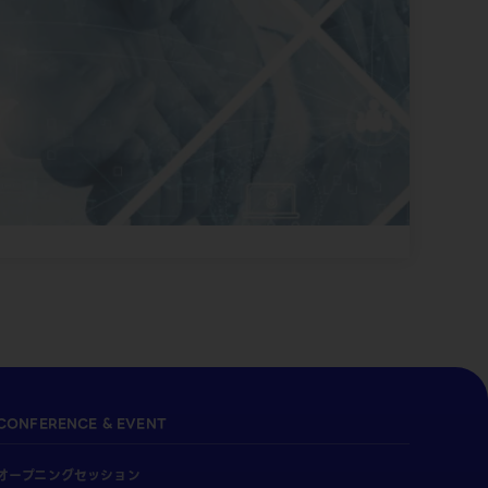
CONFERENCE & EVENT
オープニングセッション