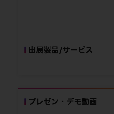
出展製品/サービス
プレゼン・デモ動画