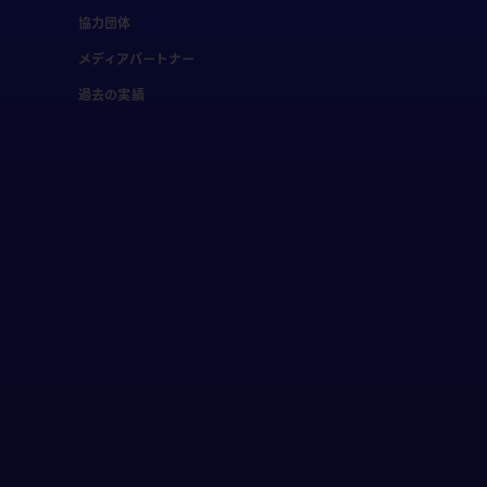
協力団体
メディアパートナー
過去の実績