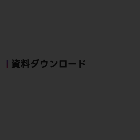
資料ダウンロード