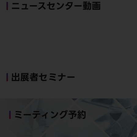
ニュースセンター動画
出展者セミナー
ミーティング予約