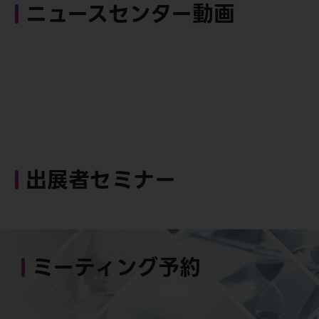
ニュースセンター動画
出展者セミナー
ミーティング予約