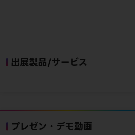
出展製品/サービス
プレゼン・デモ動画