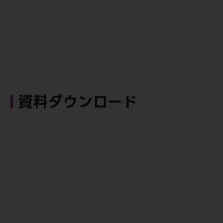
資料ダウンロード