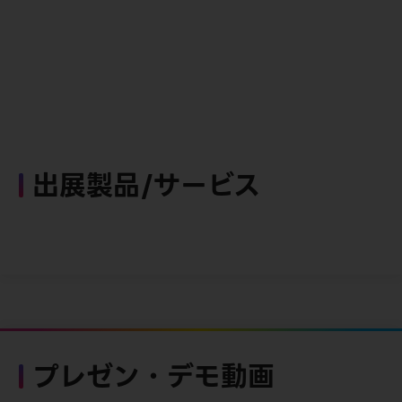
出展製品/サービス
プレゼン・デモ動画