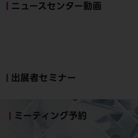
ニュースセンター動画
出展者セミナー
ミーティング予約