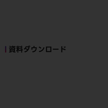
資料ダウンロード