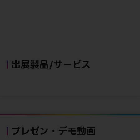
出展製品/サービス
プレゼン・デモ動画