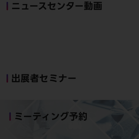
ニュースセンター動画
出展者セミナー
ミーティング予約