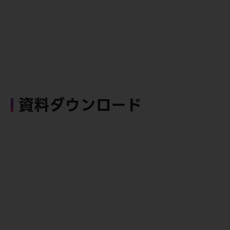
資料ダウンロード