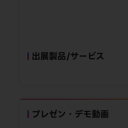
出展製品/サービス
プレゼン・デモ動画