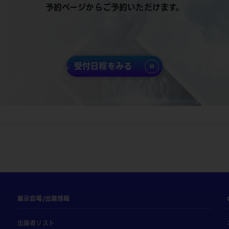
予約ページからご予約いただけます。
受付日程をみる
展示会場/出展情報
出展者リスト