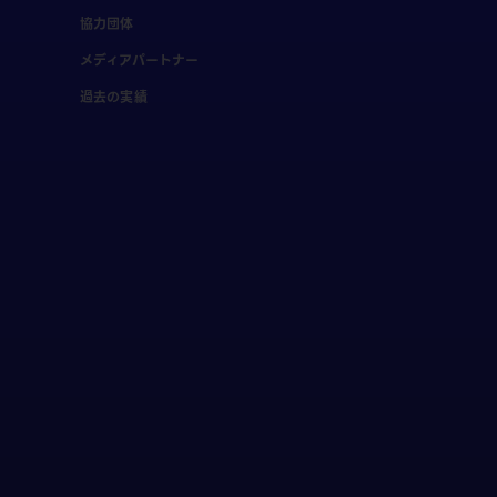
協力団体
メディアパートナー
過去の実績