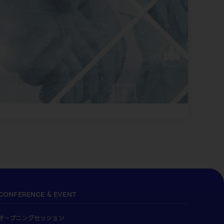
CONFERENCE & EVENT
オープニングセッション