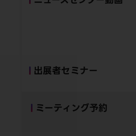
出展者セミナー
ミーティング予約