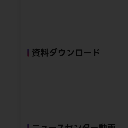
資料ダウンロード
ニュースセンター動画