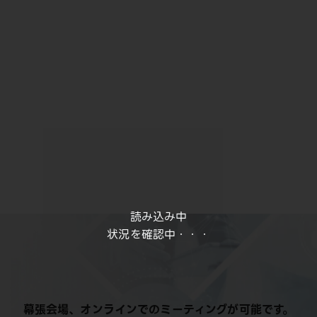
読み込み中
状況を確認中・・・
幕張会場、オンラインでのミーティングが可能です。