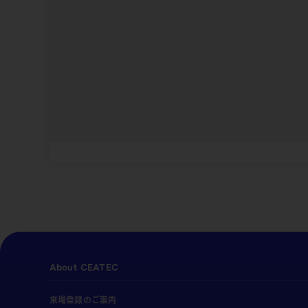
About CEATEC
来場登録のご案内