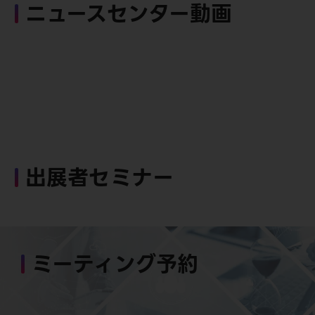
ニュースセンター動画
出展者セミナー
ミーティング予約