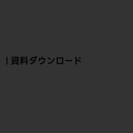
資料ダウンロード