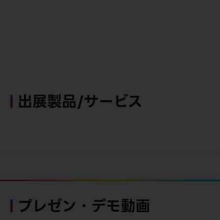
出展製品/サービス
プレゼン・デモ動画