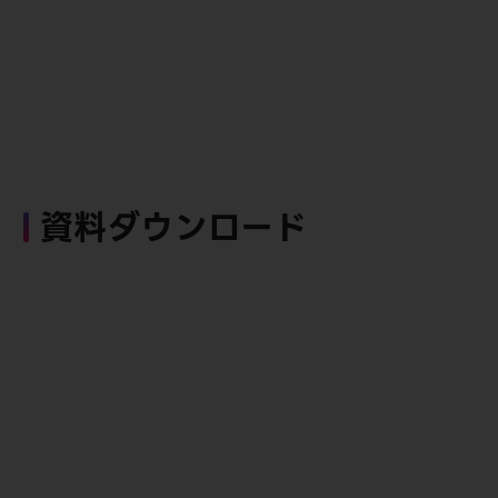
資料ダウンロード