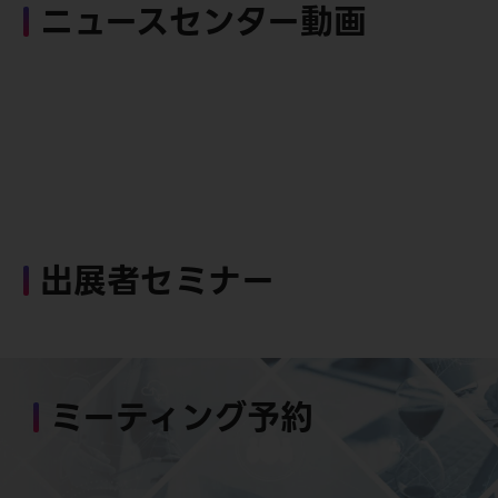
ニュースセンター動画
出展者セミナー
ミーティング予約