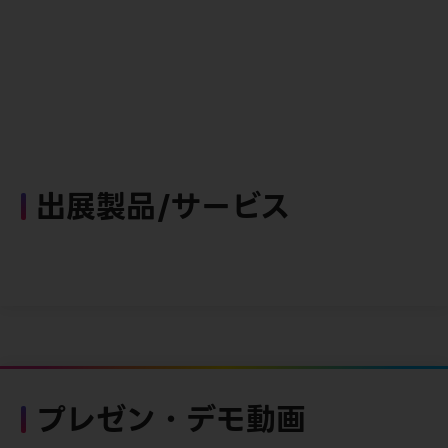
出展製品/サービス
プレゼン・デモ動画