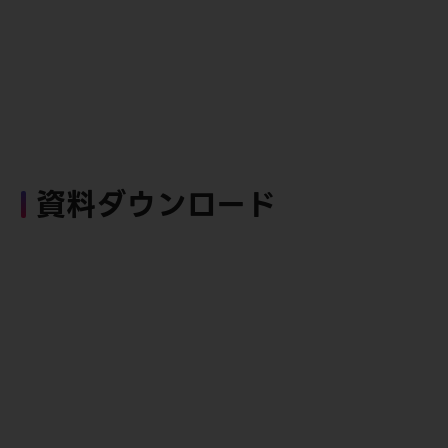
資料ダウンロード