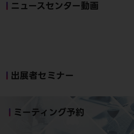
ニュースセンター動画
出展者セミナー
ミーティング予約