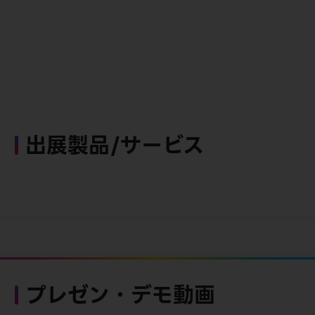
出展製品/サービス
プレゼン・デモ動画