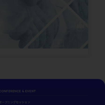
CONFERENCE & EVENT
オープニングセッション