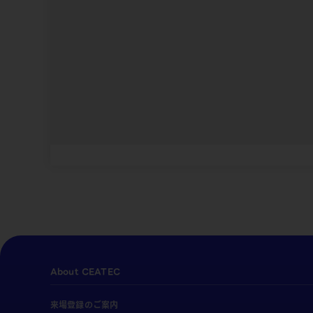
About CEATEC
来場登録のご案内