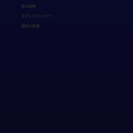
協力団体
メディアパートナー
過去の実績