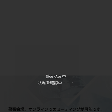
読み込み中
状況を確認中・・・
幕張会場、オンラインでのミーティングが可能です。