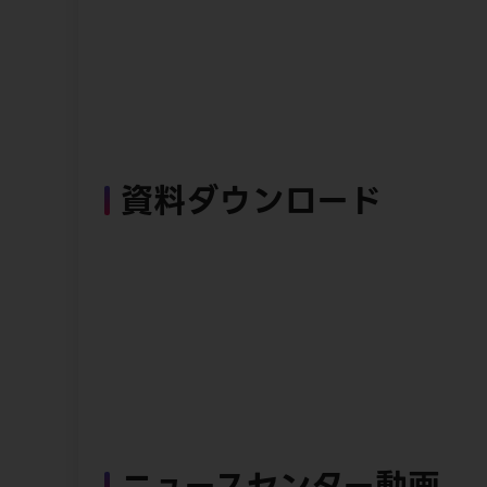
資料ダウンロード
ニュースセンター動画