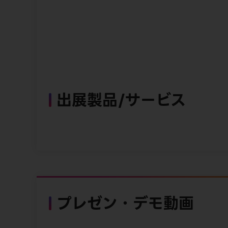
出展製品/サービス
プレゼン・デモ動画