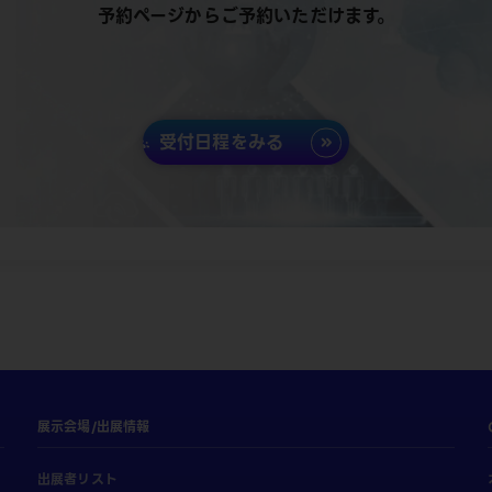
予約ページからご予約いただけます。
受付日程をみる
展示会場/出展情報
出展者リスト