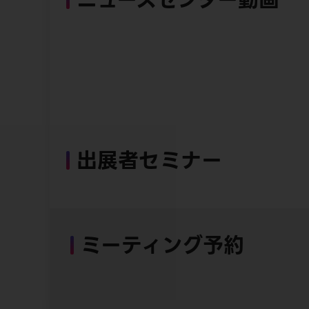
出展者セミナー
ミーティング予約