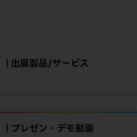
出展製品/サービス
プレゼン・デモ動画