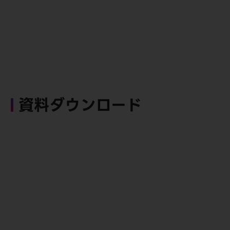
資料ダウンロード