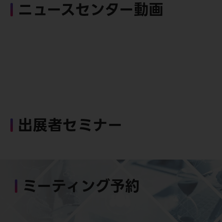
ニュースセンター動画
出展者セミナー
ミーティング予約