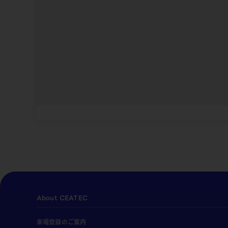
About CEATEC
来場登録のご案内