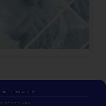
CONFERENCE & EVENT
オープニングセッション