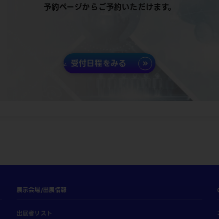
予約ページからご予約いただけます。
受付日程をみる
展示会場/出展情報
出展者リスト