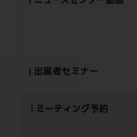
出展者セミナー
ミーティング予約