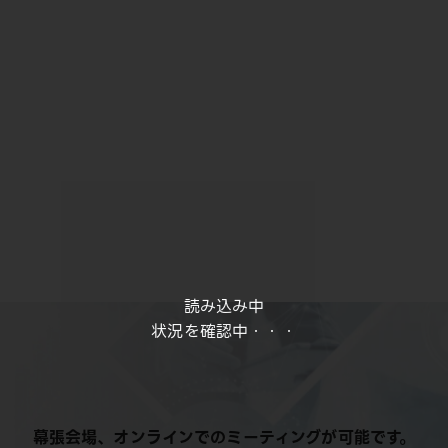
読み込み中
状況を確認中・・・
幕張会場、オンラインでのミーティングが可能です。