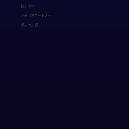
協力団体
メディアパートナー
過去の実績