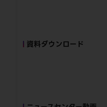
資料ダウンロード
ニュースセンター動画