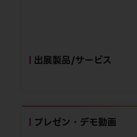
出展製品/サービス
プレゼン・デモ動画