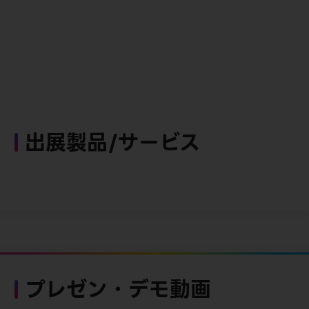
出展製品/サービス
プレゼン・デモ動画