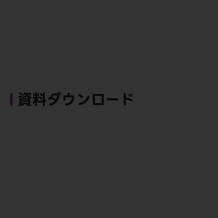
資料ダウンロード