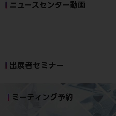
ニュースセンター動画
出展者セミナー
ミーティング予約