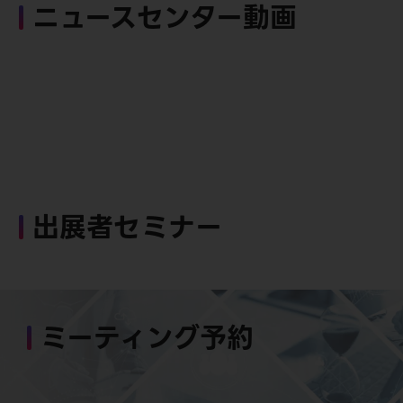
ニュースセンター動画
出展者セミナー
ミーティング予約