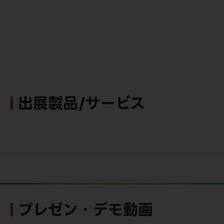
出展製品/サービス
プレゼン・デモ動画