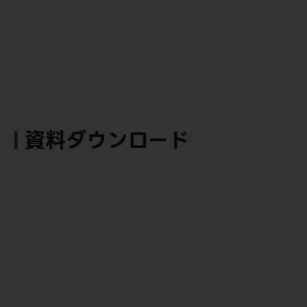
資料ダウンロード