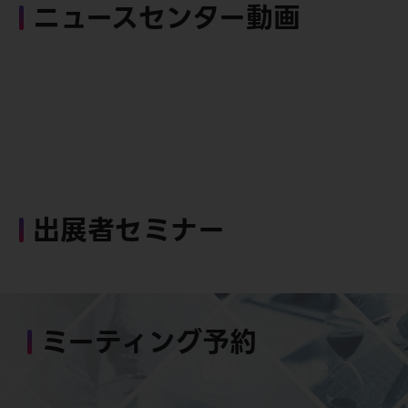
ニュースセンター動画
出展者セミナー
ミーティング予約