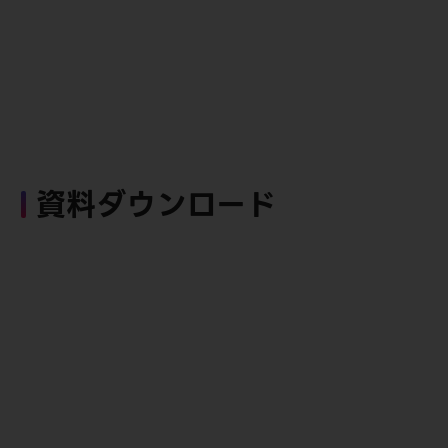
資料ダウンロード