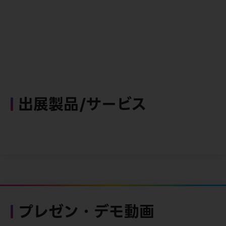
出展製品/サービス
プレゼン・デモ動画