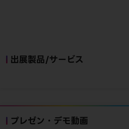
出展製品/サービス
プレゼン・デモ動画