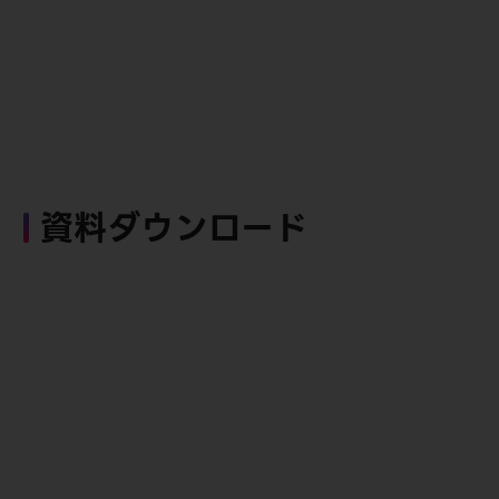
資料ダウンロード