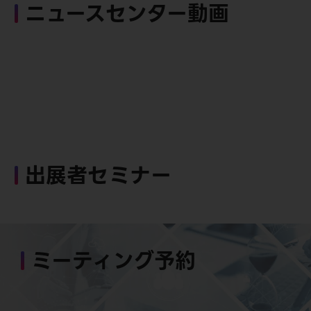
ニュースセンター動画
出展者セミナー
ミーティング予約