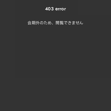
403 error
会期外のため、閲覧できません