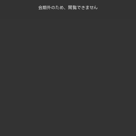
会期外のため、閲覧できません