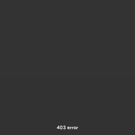
403 error